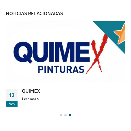
NOTICIAS RELACIONADAS
QUIMEX
13
Leer más
Nov