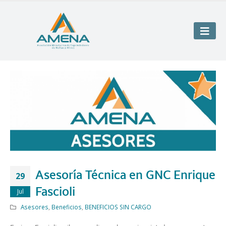
Asesoría Técnica en GNC Enrique
29
Fascioli
Jul
Asesores
,
Beneficios
,
BENEFICIOS SIN CARGO