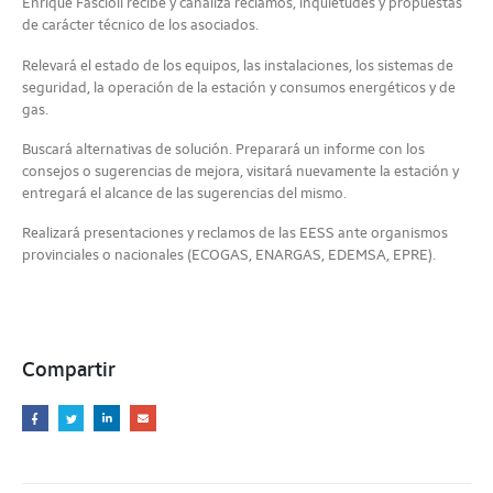
Enrique Fascioli recibe y canaliza reclamos, inquietudes y propuestas
de carácter técnico de los asociados.
Relevará el estado de los equipos, las instalaciones, los sistemas de
seguridad, la operación de la estación y consumos energéticos y de
gas.
Buscará alternativas de solución. Preparará un informe con los
consejos o sugerencias de mejora, visitará nuevamente la estación y
entregará el alcance de las sugerencias del mismo.
Realizará presentaciones y reclamos de las EESS ante organismos
provinciales o nacionales (ECOGAS, ENARGAS, EDEMSA, EPRE).
Compartir