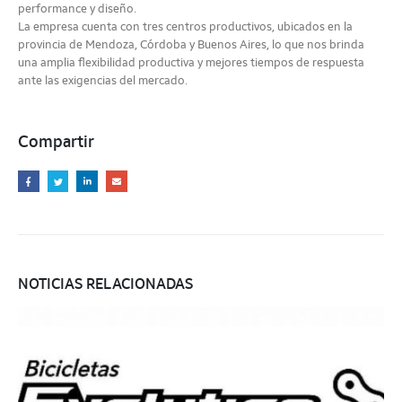
performance y diseño.
La empresa cuenta con tres centros productivos, ubicados en la
provincia de Mendoza, Córdoba y Buenos Aires, lo que nos brinda
una amplia flexibilidad productiva y mejores tiempos de respuesta
ante las exigencias del mercado.
Compartir
NOTICIAS RELACIONADAS