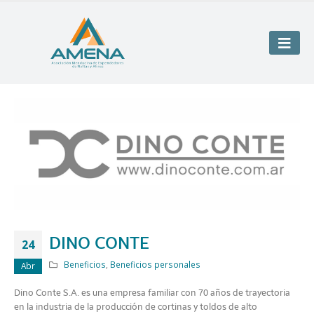
DINO CONTE
24
Beneficios
,
Beneficios personales
Abr
Dino Conte S.A. es una empresa familiar con 70 años de trayectoria
en la industria de la producción de cortinas y toldos de alto