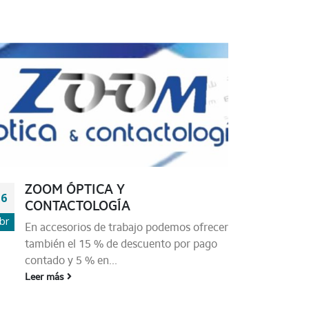
ZOOM ÓPTICA Y
16
CONTACTOLOGÍA
br
En accesorios de trabajo podemos ofrecer
también el 15 % de descuento por pago
contado y 5 % en...
Leer más