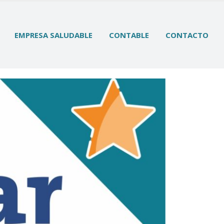
EMPRESA SALUDABLE
CONTABLE
CONTACTO