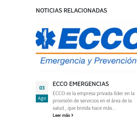
NOTICIAS RELACIONADAS
ECCO EMERGENCIAS
03
ECCO es la empresa privada líder en la
Ago
provisión de servicios en el área de la
salud , que brinda hace más...
Leer más