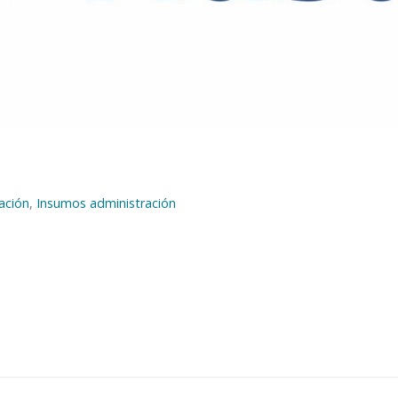
ación
,
Insumos administración