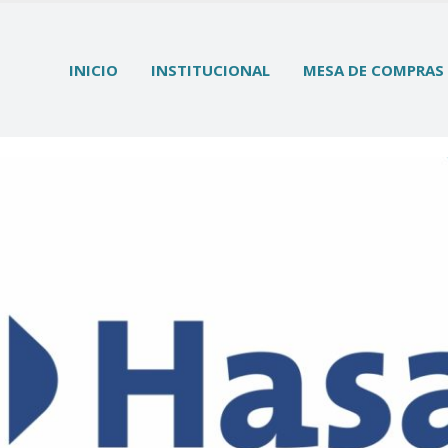
INICIO
INSTITUCIONAL
MESA DE COMPRAS