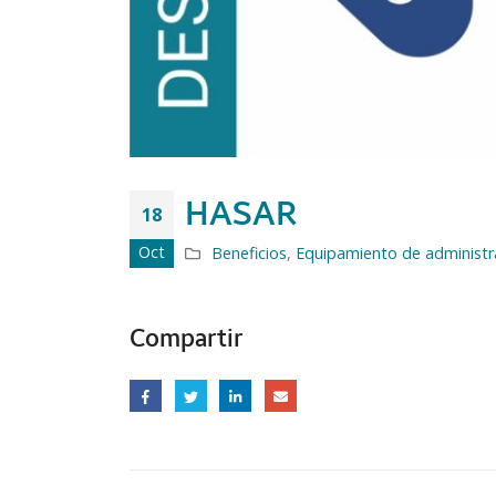
HASAR
18
Oct
Beneficios
,
Equipamiento de administr
Compartir