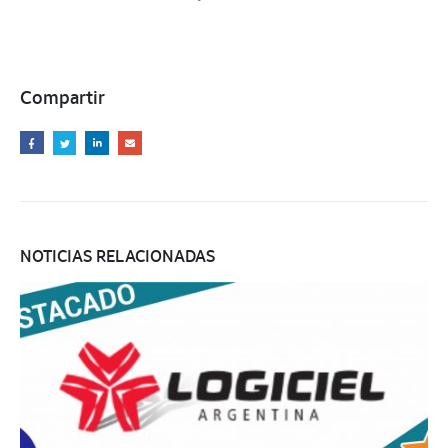
Compartir
NOTICIAS RELACIONADAS