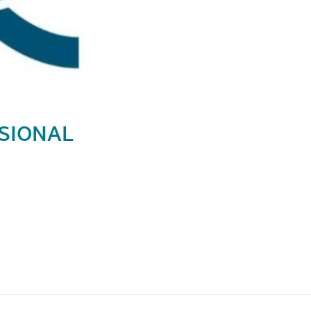
ESIONAL