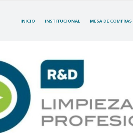
INICIO
INSTITUCIONAL
MESA DE COMPRAS