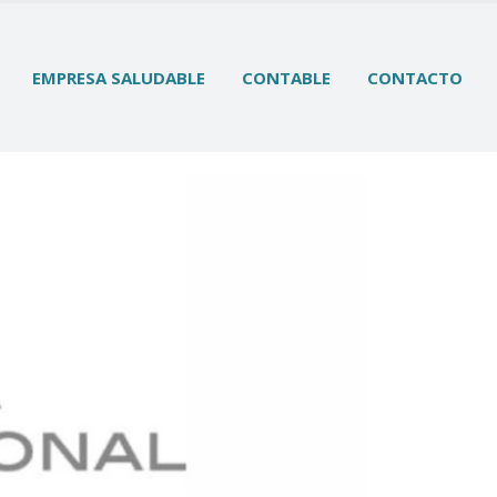
EMPRESA SALUDABLE
CONTABLE
CONTACTO