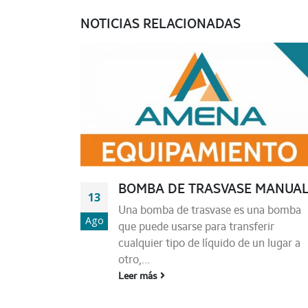
NOTICIAS RELACIONADAS
BOMBA DE TRASVASE MANUA
13
Una bomba de trasvase es una bomba
Ago
que puede usarse para transferir
cualquier tipo de líquido de un lugar a
otro,...
Leer más