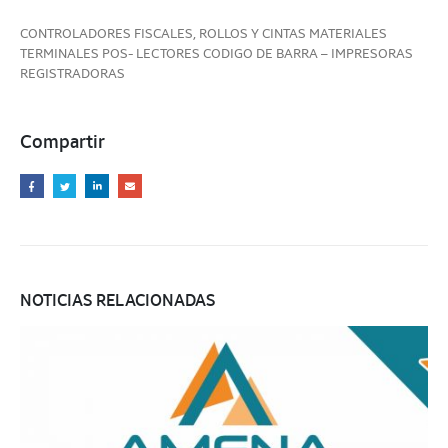
CONTROLADORES FISCALES, ROLLOS Y CINTAS MATERIALES
TERMINALES POS- LECTORES CODIGO DE BARRA – IMPRESORAS
REGISTRADORAS
Compartir
NOTICIAS RELACIONADAS