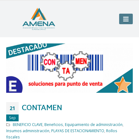
CONTAMEN
21
Sep
BENEFICIO CLAVE
,
Beneficios
,
Equipamiento de administración
,
Insumos administración
,
PLAYAS DE ESTACIONAMIENTO
,
Rollos
fiscales