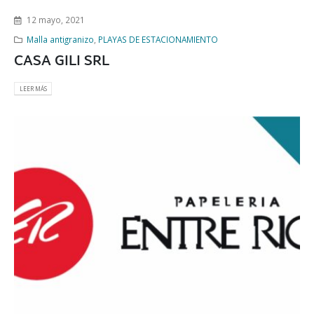
12 mayo, 2021
Malla antigranizo
,
PLAYAS DE ESTACIONAMIENTO
CASA GILI SRL
LEER MÁS