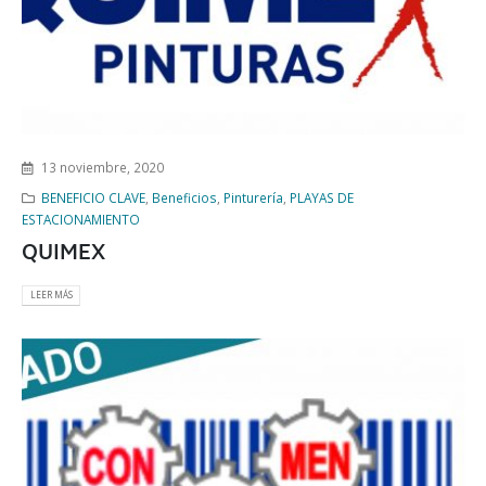
13 noviembre, 2020
BENEFICIO CLAVE
,
Beneficios
,
Pinturería
,
PLAYAS DE
ESTACIONAMIENTO
QUIMEX
LEER MÁS