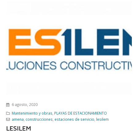
6 agosto, 2020
Mantenimiento y obras
,
PLAYAS DE ESTACIONAMIENTO
amena
,
construcciones
,
estaciones de servicio
,
lesilem
LESILEM