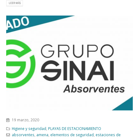
LEER MÁS
19 marzo, 2020
Higiene y seguridad
,
PLAYAS DE ESTACIONAMIENTO
absorventes
,
amena
,
elementos de seguridad
,
estaciones de