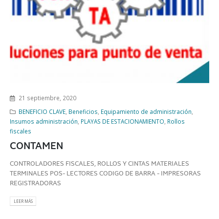
21 septiembre, 2020
BENEFICIO CLAVE
,
Beneficios
,
Equipamiento de administración
,
Insumos administración
,
PLAYAS DE ESTACIONAMIENTO
,
Rollos
fiscales
CONTAMEN
CONTROLADORES FISCALES, ROLLOS Y CINTAS MATERIALES
TERMINALES POS- LECTORES CODIGO DE BARRA - IMPRESORAS
REGISTRADORAS
LEER MÁS