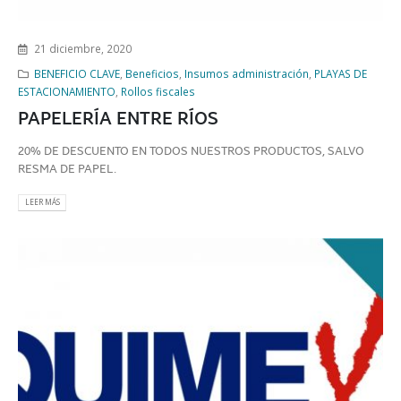
21 diciembre, 2020
BENEFICIO CLAVE
,
Beneficios
,
Insumos administración
,
PLAYAS DE
ESTACIONAMIENTO
,
Rollos fiscales
PAPELERÍA ENTRE RÍOS
20% DE DESCUENTO EN TODOS NUESTROS PRODUCTOS, SALVO
RESMA DE PAPEL.
LEER MÁS