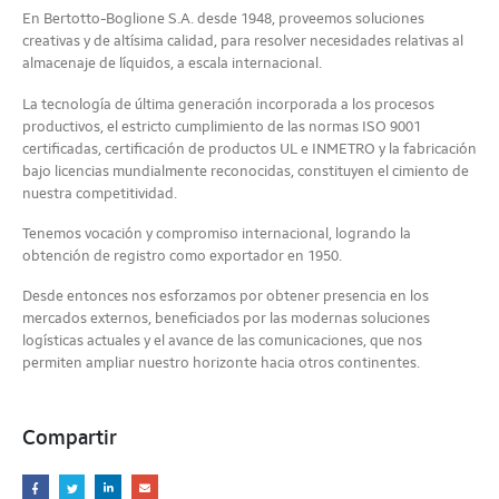
En Bertotto-Boglione S.A. desde 1948, proveemos soluciones
creativas y de altísima calidad, para resolver necesidades relativas al
almacenaje de líquidos, a escala internacional.
La tecnología de última generación incorporada a los procesos
productivos, el estricto cumplimiento de las normas ISO 9001
certificadas, certificación de productos UL e INMETRO y la fabricación
bajo licencias mundialmente reconocidas, constituyen el cimiento de
nuestra competitividad.
Tenemos vocación y compromiso internacional, logrando la
obtención de registro como exportador en 1950.
Desde entonces nos esforzamos por obtener presencia en los
mercados externos, beneficiados por las modernas soluciones
logísticas actuales y el avance de las comunicaciones, que nos
permiten ampliar nuestro horizonte hacia otros continentes.
Compartir