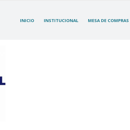
INICIO
INSTITUCIONAL
MESA DE COMPRAS