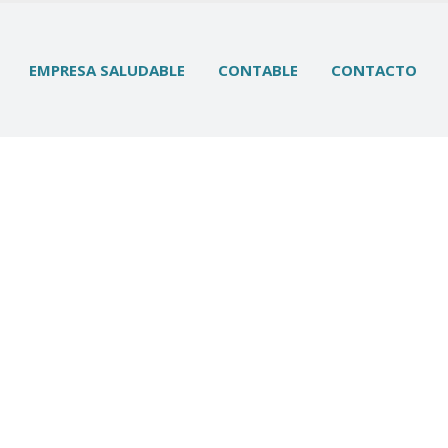
EMPRESA SALUDABLE
CONTABLE
CONTACTO