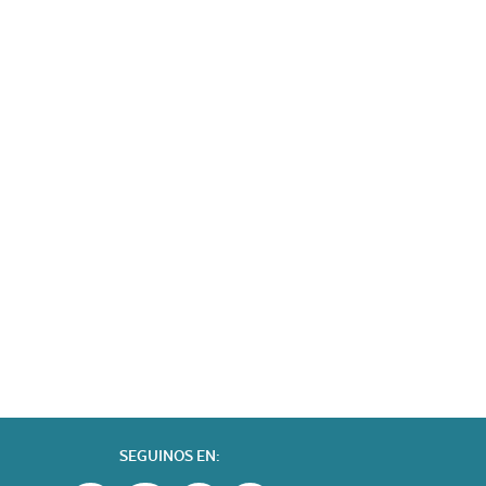
SEGUINOS EN: