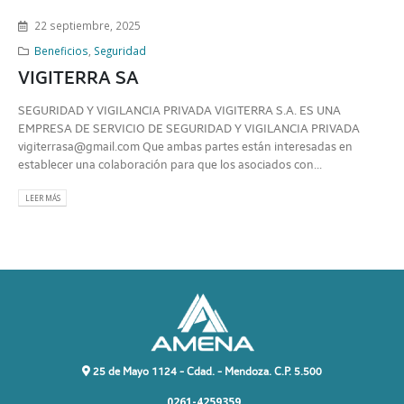
22 septiembre, 2025
Beneficios
,
Seguridad
VIGITERRA SA
SEGURIDAD Y VIGILANCIA PRIVADA VIGITERRA S.A. ES UNA
EMPRESA DE SERVICIO DE SEGURIDAD Y VIGILANCIA PRIVADA
vigiterrasa@gmail.com
Que ambas partes están interesadas en
establecer una colaboración para que los asociados con...
LEER MÁS
25 de Mayo 1124 - Cdad. - Mendoza. C.P. 5.500
0261-4259359