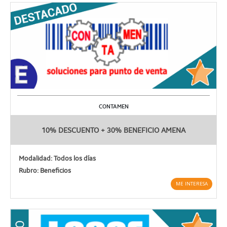
CONTAMEN
10% DESCUENTO + 30% BENEFICIO AMENA
Modalidad: Todos los días
Rubro: Beneficios
ME INTERESA