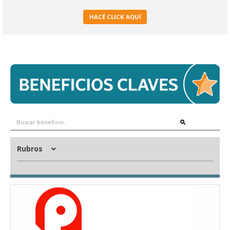
HACÉ CLICK AQUÍ
Rubros