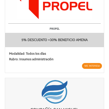
PROPEL
5% DESCUENTO +30% BENEFICIO AMENA
Modalidad: Todos los días
Rubro: Insumos administración
ME INTERESA