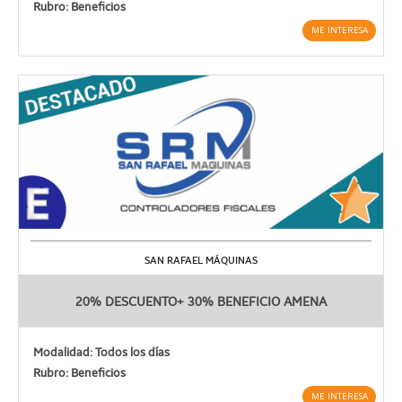
Rubro: Beneficios
ME INTERESA
SAN RAFAEL MÁQUINAS
20% DESCUENTO+ 30% BENEFICIO AMENA
Modalidad: Todos los días
Rubro: Beneficios
ME INTERESA