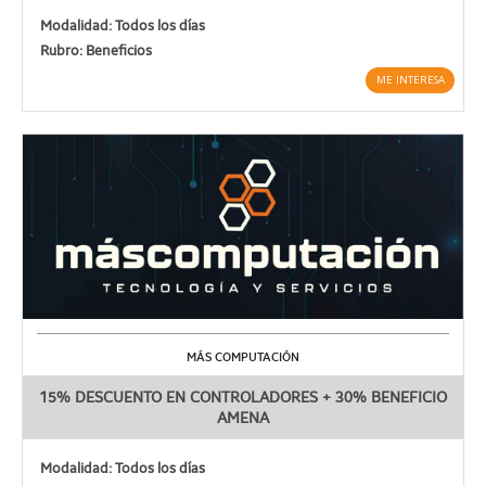
Modalidad: Todos los días
Rubro: Beneficios
ME INTERESA
MÁS COMPUTACIÓN
15% DESCUENTO EN CONTROLADORES + 30% BENEFICIO
AMENA
Modalidad: Todos los días