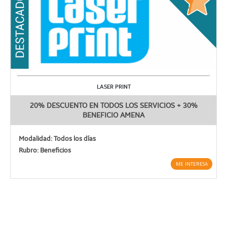
LASER PRINT
20% DESCUENTO EN TODOS LOS SERVICIOS + 30%
BENEFICIO AMENA
Modalidad: Todos los días
Rubro: Beneficios
ME INTERESA