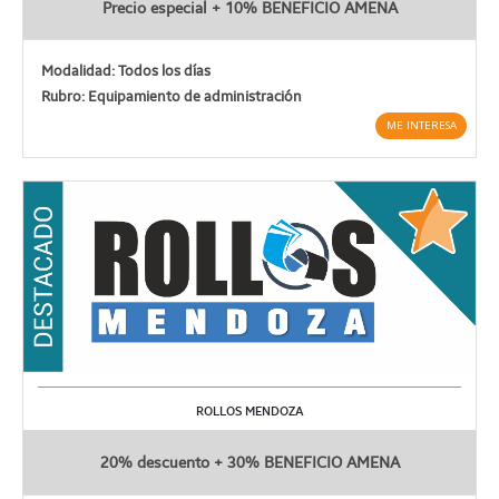
Precio especial + 10% BENEFICIO AMENA
Modalidad: Todos los días
Rubro: Equipamiento de administración
ME INTERESA
ROLLOS MENDOZA
20% descuento + 30% BENEFICIO AMENA