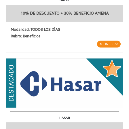
10% DE DESCUENTO + 30% BENEFICIO AMENA
Modalidad: TODOS LOS DÍAS
Rubro: Beneficios
ME INTERESA
HASAR