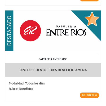
PAPELERÍA ENTRE RÍOS
20% DESCUENTO + 30% BENEFICIO AMENA
Modalidad: Todos los días
Rubro: Beneficios
ME INTERESA