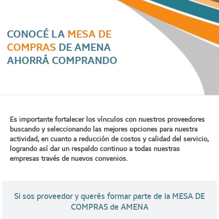
CONOCÉ LA
MESA DE
COMPRAS
DE AMENA
AHORRÁ COMPRANDO
Es importante fortalecer los vínculos con nuestros proveedores
buscando y seleccionando las mejores opciones para nuestra
actividad, en cuanto a reducción de costos y calidad del servicio,
logrando así dar un respaldo continuo a todas nuestras
empresas través de nuevos convenios.
Si sos proveedor y querés formar parte de la MESA DE
COMPRAS de AMENA