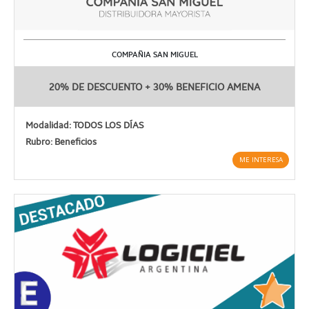
COMPAÑIA SAN MIGUEL
20% DE DESCUENTO + 30% BENEFICIO AMENA
Modalidad: TODOS LOS DÍAS
Rubro: Beneficios
ME INTERESA