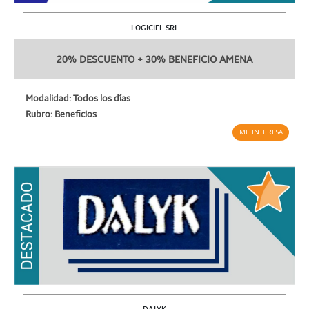
LOGICIEL SRL
20% DESCUENTO + 30% BENEFICIO AMENA
Modalidad: Todos los días
Rubro: Beneficios
ME INTERESA
DALYK