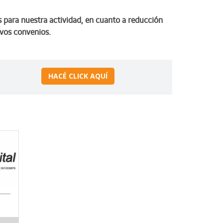
 para nuestra actividad, en cuanto a reducción
evos convenios.
HACÉ CLICK AQUÍ