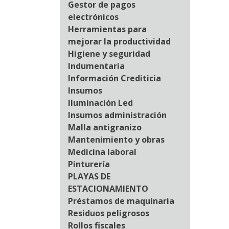
Gestor de pagos
electrónicos
Herramientas para
mejorar la productividad
Higiene y seguridad
Indumentaria
Información Crediticia
Insumos
Iluminación Led
Insumos administración
Malla antigranizo
Mantenimiento y obras
Medicina laboral
Pinturería
PLAYAS DE
ESTACIONAMIENTO
Préstamos de maquinaria
Residuos peligrosos
Rollos fiscales