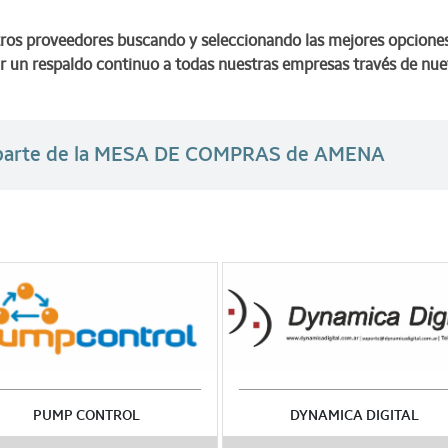
tros proveedores buscando y seleccionando las mejores opciones
 dar un respaldo continuo a todas nuestras empresas través de nu
r parte de la MESA DE COMPRAS de AMENA
PUMP CONTROL
DYNAMICA DIGITAL