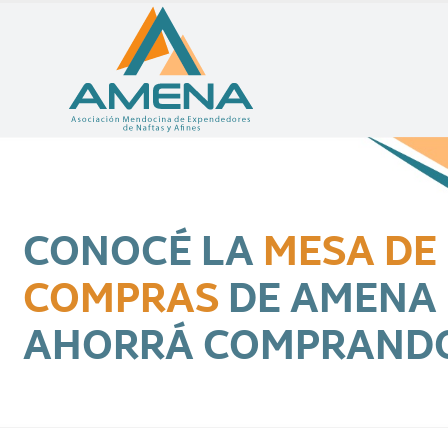
CONOCÉ LA
MESA DE
COMPRAS
DE AMENA
AHORRÁ COMPRAND