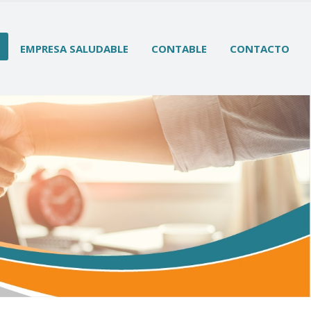
EMPRESA SALUDABLE
CONTABLE
CONTACTO