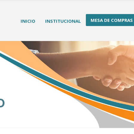
MESA DE COMPRAS
INICIO
INSTITUCIONAL
O