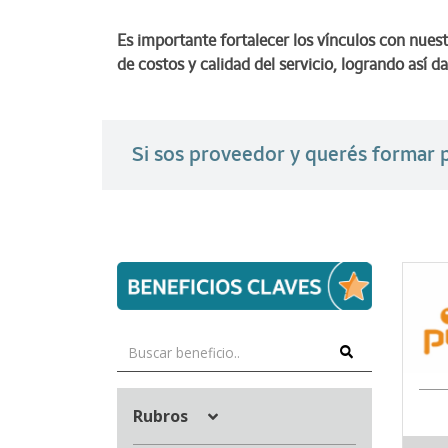
Es importante fortalecer los vínculos con nues
de costos y calidad del servicio, logrando así
Si sos proveedor y querés forma
Rubros