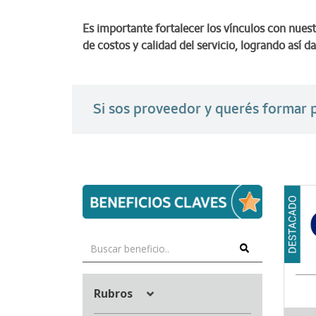
Es importante fortalecer los vínculos con nues
de costos y calidad del servicio, logrando así
Si sos proveedor y querés forma
Rubros