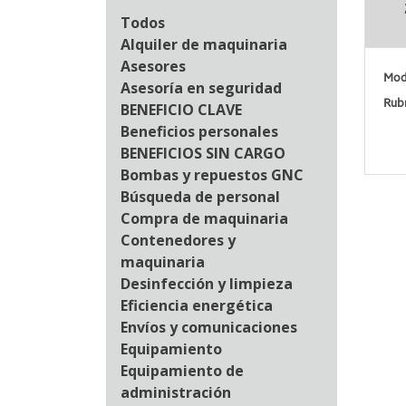
Todos
Alquiler de maquinaria
Asesores
Moda
Asesoría en seguridad
Rubr
BENEFICIO CLAVE
Beneficios personales
BENEFICIOS SIN CARGO
Bombas y repuestos GNC
Búsqueda de personal
Compra de maquinaria
Contenedores y
maquinaria
Desinfección y limpieza
Eficiencia energética
Envíos y comunicaciones
Equipamiento
Equipamiento de
administración