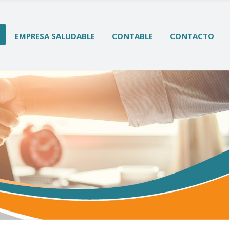
EMPRESA SALUDABLE
CONTABLE
CONTACTO