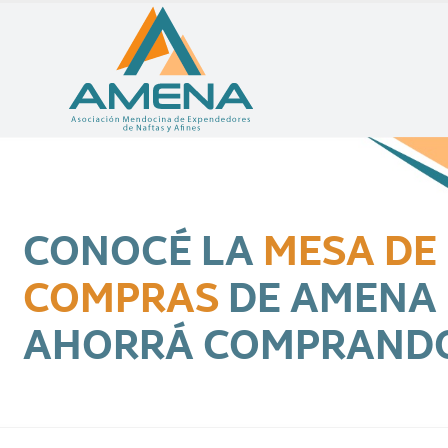
CONOCÉ LA
MESA DE
COMPRAS
DE AMENA
AHORRÁ COMPRAND