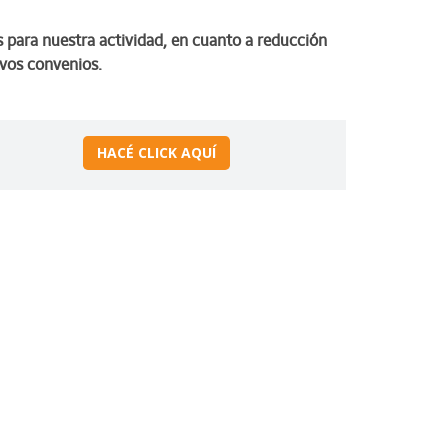
 para nuestra actividad, en cuanto a reducción
evos convenios.
HACÉ CLICK AQUÍ