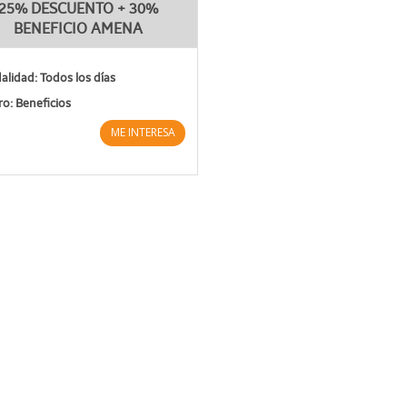
25% DESCUENTO + 30%
BENEFICIO AMENA
lidad: Todos los días
o: Beneficios
ME INTERESA