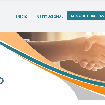
MESA DE COMPRAS
INICIO
INSTITUCIONAL
O