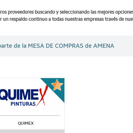
tros proveedores buscando y seleccionando las mejores opciones
 dar un respaldo continuo a todas nuestras empresas través de nu
r parte de la MESA DE COMPRAS de AMENA
QUIMEX