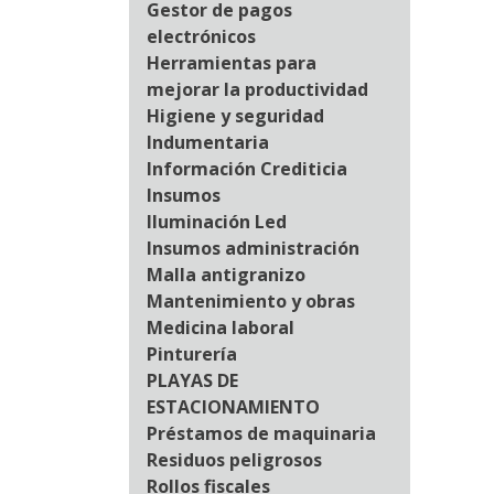
Gestor de pagos
electrónicos
Herramientas para
mejorar la productividad
Higiene y seguridad
Indumentaria
Información Crediticia
Insumos
Iluminación Led
Insumos administración
Malla antigranizo
Mantenimiento y obras
Medicina laboral
Pinturería
PLAYAS DE
ESTACIONAMIENTO
Préstamos de maquinaria
Residuos peligrosos
Rollos fiscales